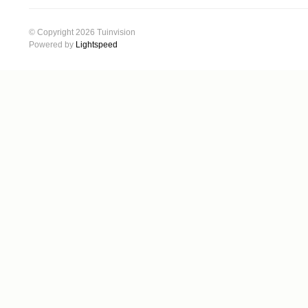
© Copyright 2026 Tuinvision
Powered by
Lightspeed