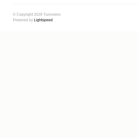
© Copyright 2026 Tuinvision
Powered by
Lightspeed