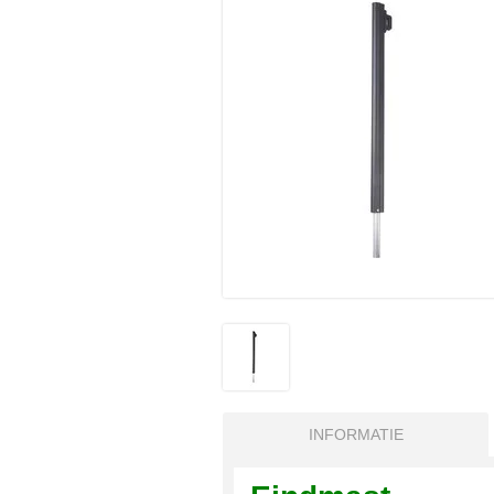
INFORMATIE