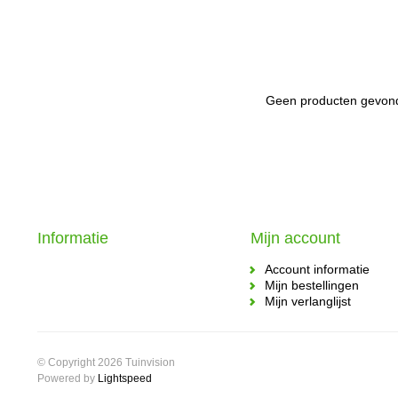
Geen producten gevond
Informatie
Mijn account
Account informatie
Mijn bestellingen
Mijn verlanglijst
© Copyright 2026 Tuinvision
Powered by
Lightspeed