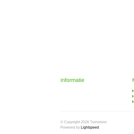
Informatie
© Copyright 2026 Tuinvision
Powered by
Lightspeed