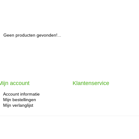
Geen producten gevonden!...
Mijn account
Klantenservice
Account informatie
Mijn bestellingen
Mijn verlanglijst